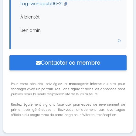
tag=wenopeb06-21
À bientôt
Benjamin
Contacter ce membre
Pour votre sécurité, privilégiez la
messagerie interne
du site pour
échanger avec un parrain. Les liens figurant dans les annonces sont
publiés sous la seule responsabilité de leurs auteurs.
Restez également vigilant face aux promesses de reversement de
prime trop généreuses : fiez-vous uniquement aux avantages
officiels du programme de parrainage pour éviter toute déception.