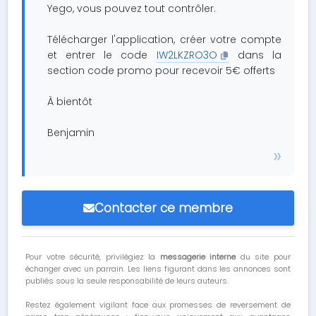
Yego, vous pouvez tout contrôler.
Télécharger l'application, créer votre compte
et entrer le code
IW2LKZRO3O
dans la
section code promo pour recevoir 5€ offerts
À bientôt
Benjamin
Contacter ce membre
Pour votre sécurité, privilégiez la
messagerie interne
du site pour
échanger avec un parrain. Les liens figurant dans les annonces sont
publiés sous la seule responsabilité de leurs auteurs.
Restez également vigilant face aux promesses de reversement de