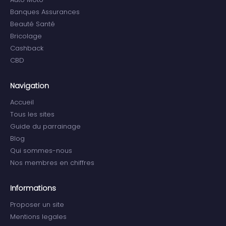
Banques Assurances
Beauté Santé
Bricolage
Cashback
CBD
Navigation
Accueil
Tous les sites
Guide du parrainage
Blog
Qui sommes-nous
Nos membres en chiffres
Informations
Proposer un site
Mentions legales