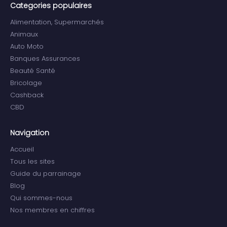
Categories populaires
Alimentation, Supermarchés
Animaux
Auto Moto
Banques Assurances
Beauté Santé
Bricolage
Cashback
CBD
Navigation
Accueil
Tous les sites
Guide du parrainage
Blog
Qui sommes-nous
Nos membres en chiffres