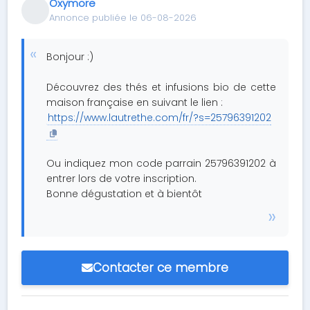
Oxymore
Annonce publiée le 06-08-2026
Bonjour :)
Découvrez des thés et infusions bio de cette
maison française en suivant le lien :
https://www.lautrethe.com/fr/?s=25796391202
Ou indiquez mon code parrain 25796391202 à
entrer lors de votre inscription.
Bonne dégustation et à bientôt
Contacter ce membre