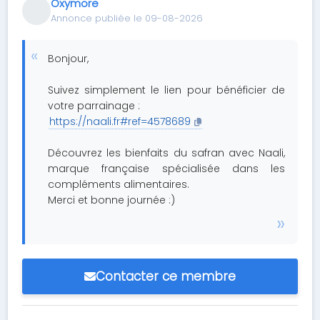
Oxymore
Annonce publiée le 09-08-2026
Bonjour,
Suivez simplement le lien pour bénéficier de
votre parrainage :
https://naali.fr#ref=4578689
Découvrez les bienfaits du safran avec Naali,
marque française spécialisée dans les
compléments alimentaires.
Merci et bonne journée :)
Contacter ce membre