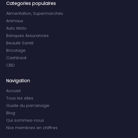
Categories populaires
Alimentation, Supermarchés
Animaux
Auto Moto
Banques Assurances
Beauté Santé
Bricolage
Cashback
CBD
Navigation
Accueil
Tous les sites
Guide du parrainage
Blog
Qui sommes-nous
Nos membres en chiffres