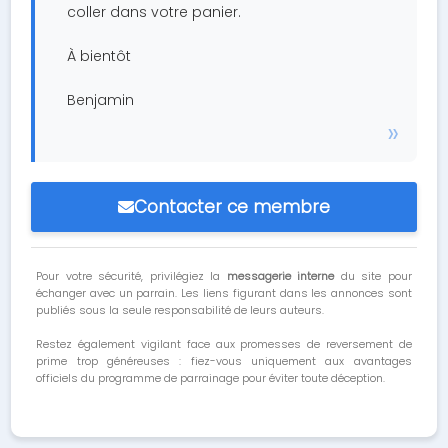
coller dans votre panier.
À bientôt
Benjamin
Contacter ce membre
Pour votre sécurité, privilégiez la
messagerie interne
du site pour
échanger avec un parrain. Les liens figurant dans les annonces sont
publiés sous la seule responsabilité de leurs auteurs.
Restez également vigilant face aux promesses de reversement de
prime trop généreuses : fiez-vous uniquement aux avantages
officiels du programme de parrainage pour éviter toute déception.