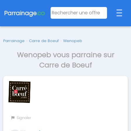
Parrainage
.co
Parrainage
›
Carre de Boeuf
›
Wenopeb
Wenopeb vous parraine sur
Carre de Boeuf
Signaler