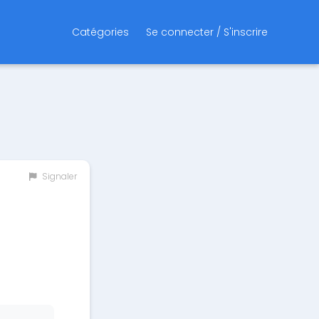
Catégories
Se connecter / S'inscrire
Signaler