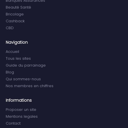
Banques Assurances
Beauté Santé
Bricolage
Cashback
CBD
Navigation
Accueil
Tous les sites
Guide du parrainage
Blog
Qui sommes-nous
Nos membres en chiffres
Informations
Proposer un site
Mentions legales
Contact