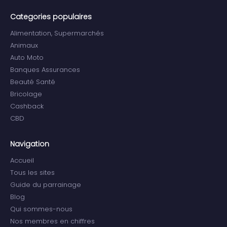
Categories populaires
Alimentation, Supermarchés
Animaux
Auto Moto
Banques Assurances
Beauté Santé
Bricolage
Cashback
CBD
Navigation
Accueil
Tous les sites
Guide du parrainage
Blog
Qui sommes-nous
Nos membres en chiffres