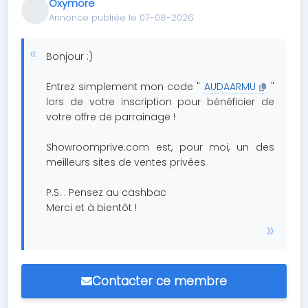
Oxymore
Annonce publiée le 07-08-2026
Bonjour :)
Entrez simplement mon code "
AUDAARMU
"
lors de votre inscription pour bénéficier de
votre offre de parrainage !
Showroomprive.com est, pour moi, un des
meilleurs sites de ventes privées
P.S. : Pensez au cashbac
Merci et à bientôt !
Contacter ce membre