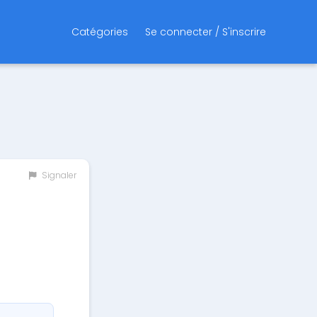
Catégories
Se connecter / S'inscrire
Signaler