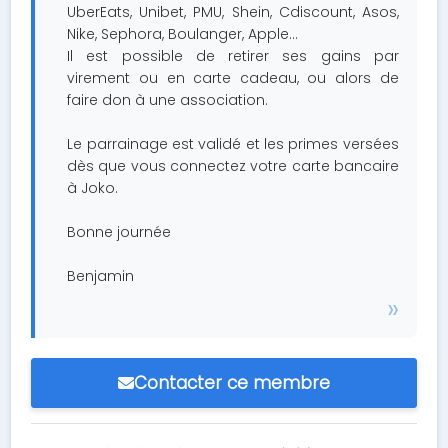
UberEats, Unibet, PMU, Shein, Cdiscount, Asos,
Nike, Sephora, Boulanger, Apple...
Il est possible de retirer ses gains par
virement ou en carte cadeau, ou alors de
faire don à une association.
Le parrainage est validé et les primes versées
dès que vous connectez votre carte bancaire
à Joko.
Bonne journée
Benjamin
Contacter ce membre