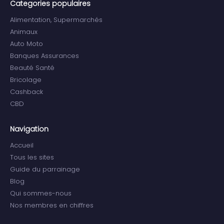
Categories populaires
Alimentation, Supermarchés
Animaux
Auto Moto
Banques Assurances
Beauté Santé
Bricolage
Cashback
CBD
Navigation
Accueil
Tous les sites
Guide du parrainage
Blog
Qui sommes-nous
Nos membres en chiffres