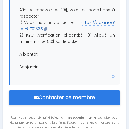
Afin de recevoir les 10$, voici les conditions à
respecter :
1) Vous inscrire via ce lien :
https://bake.io/?
ref=8701635
2) KYC (vérification d'identité) 3) Alloué un
minimum de 50$ sur le cake
À bientôt
Benjamin
Contacter ce membre
Pour votre sécurité, privilégiez la
messagerie interne
du site pour
échanger avec un parrain. Les liens figurant dans les annonces sont
publiés sous la seule responsabilité de leurs auteurs.