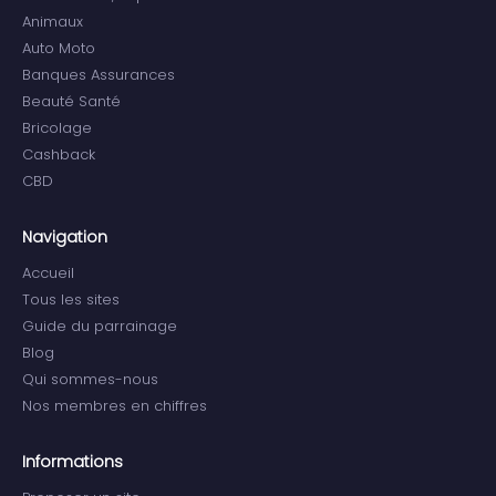
Animaux
Auto Moto
Banques Assurances
Beauté Santé
Bricolage
Cashback
CBD
Navigation
Accueil
Tous les sites
Guide du parrainage
Blog
Qui sommes-nous
Nos membres en chiffres
Informations