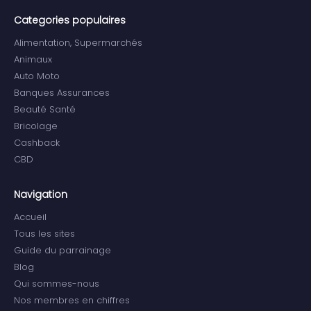
Categories populaires
Alimentation, Supermarchés
Animaux
Auto Moto
Banques Assurances
Beauté Santé
Bricolage
Cashback
CBD
Navigation
Accueil
Tous les sites
Guide du parrainage
Blog
Qui sommes-nous
Nos membres en chiffres