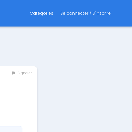
Catégories
Se connecter / S'inscrire
Signaler