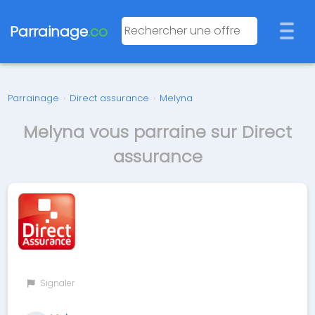
Parrainage
.co
Parrainage
›
Direct assurance
›
Melyna
Melyna vous parraine sur Direct
assurance
Signaler