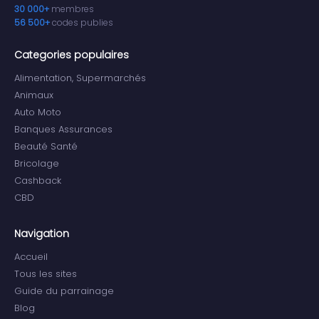
30 000+
membres
56 500+
codes publies
Categories populaires
Alimentation, Supermarchés
Animaux
Auto Moto
Banques Assurances
Beauté Santé
Bricolage
Cashback
CBD
Navigation
Accueil
Tous les sites
Guide du parrainage
Blog