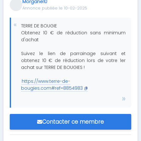
Morgane10
Annonce publiée le 10-02-2025
TERRE DE BOUGIE
Obtenez 10 € de réduction sans minimum
d'achat
Suivez le lien de parrainage suivant et
obtenez 10 € de réduction lors de votre 1er
achat sur TERRE DE BOUGIES !
https://www.terre-de-
bougies.com#ref=8854983
Contacter ce membre