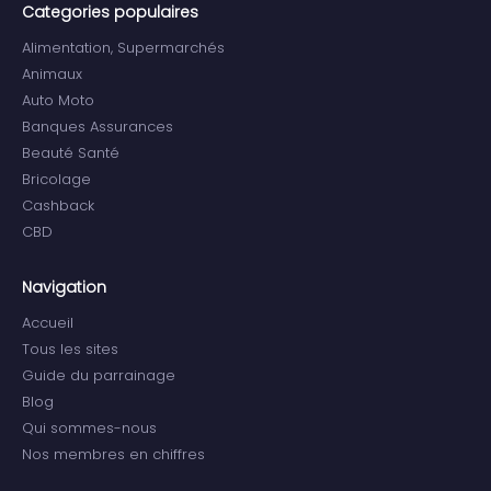
Categories populaires
Alimentation, Supermarchés
Animaux
Auto Moto
Banques Assurances
Beauté Santé
Bricolage
Cashback
CBD
Navigation
Accueil
Tous les sites
Guide du parrainage
Blog
Qui sommes-nous
Nos membres en chiffres