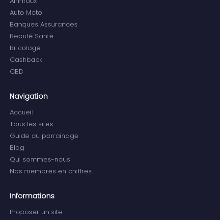
Animaux
Auto Moto
Banques Assurances
Beauté Santé
Bricolage
Cashback
CBD
Navigation
Accueil
Tous les sites
Guide du parrainage
Blog
Qui sommes-nous
Nos membres en chiffres
Informations
Proposer un site