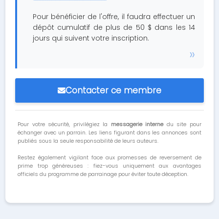
Pour bénéficier de l'offre, il faudra effectuer un
dépôt cumulatif de plus de 50 $ dans les 14
jours qui suivent votre inscription.
Contacter ce membre
Pour votre sécurité, privilégiez la
messagerie interne
du site pour
échanger avec un parrain. Les liens figurant dans les annonces sont
publiés sous la seule responsabilité de leurs auteurs.
Restez également vigilant face aux promesses de reversement de
prime trop généreuses : fiez-vous uniquement aux avantages
officiels du programme de parrainage pour éviter toute déception.