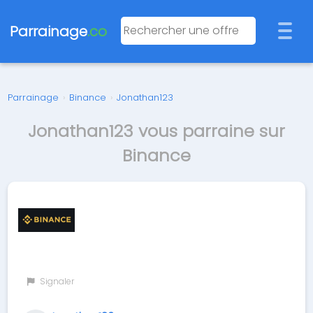
Parrainage
.co
Parrainage
›
Binance
›
Jonathan123
Jonathan123 vous parraine sur
Binance
Signaler