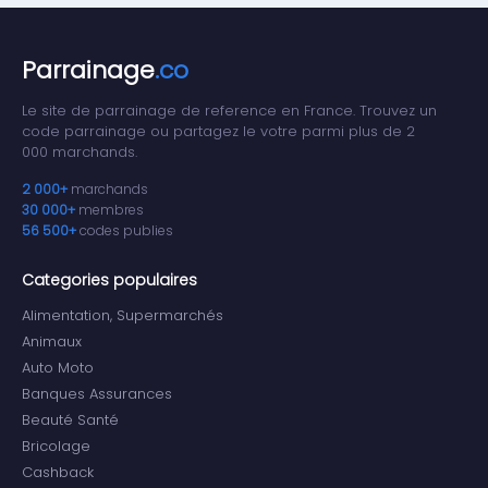
Parrainage
.co
Le site de parrainage de reference en France. Trouvez un
code parrainage ou partagez le votre parmi plus de 2
000 marchands.
2 000+
marchands
30 000+
membres
56 500+
codes publies
Categories populaires
Alimentation, Supermarchés
Animaux
Auto Moto
Banques Assurances
Beauté Santé
Bricolage
Cashback