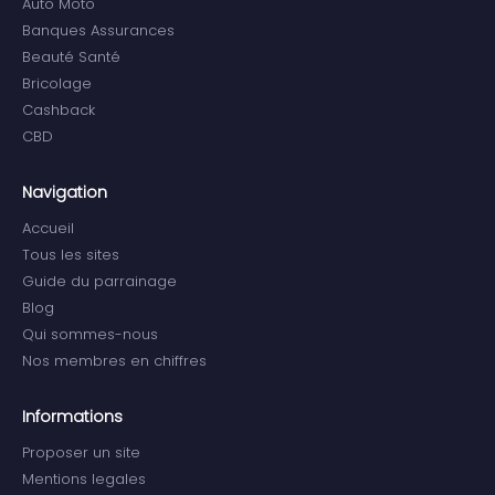
Auto Moto
Banques Assurances
Beauté Santé
Bricolage
Cashback
CBD
Navigation
Accueil
Tous les sites
Guide du parrainage
Blog
Qui sommes-nous
Nos membres en chiffres
Informations
Proposer un site
Mentions legales