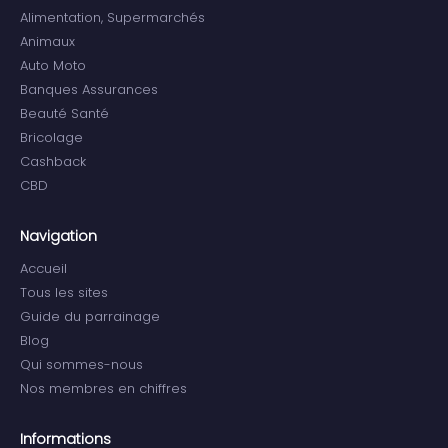
Alimentation, Supermarchés
Animaux
Auto Moto
Banques Assurances
Beauté Santé
Bricolage
Cashback
CBD
Navigation
Accueil
Tous les sites
Guide du parrainage
Blog
Qui sommes-nous
Nos membres en chiffres
Informations