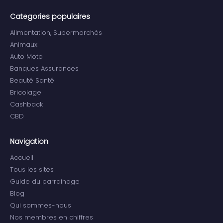
Categories populaires
Alimentation, Supermarchés
Animaux
Auto Moto
Banques Assurances
Beauté Santé
Bricolage
Cashback
CBD
Navigation
Accueil
Tous les sites
Guide du parrainage
Blog
Qui sommes-nous
Nos membres en chiffres