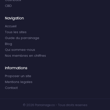
CBD
Navigation
Accueil
Tous les sites
Guide du parrainage
Blog
Qui sommes-nous
Nos membres en chiffres
Informations
Proposer un site
Mentions legales
Contact
© 2026 Parrainage.co - Tous droits reserves