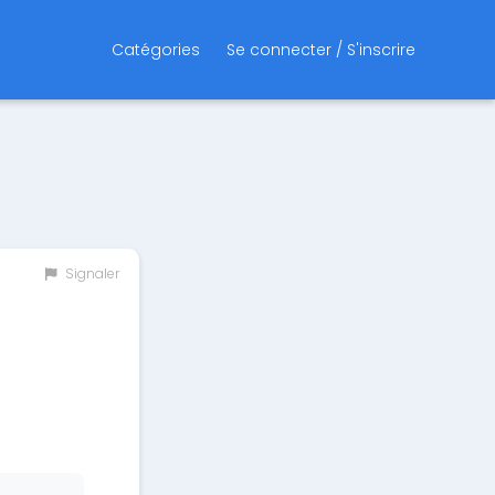
Catégories
Se connecter / S'inscrire
Signaler