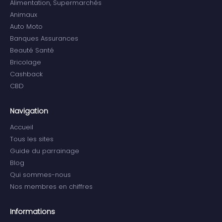
Alimentation, Supermarchés
Animaux
Auto Moto
Banques Assurances
Beauté Santé
Bricolage
Cashback
CBD
Navigation
Accueil
Tous les sites
Guide du parrainage
Blog
Qui sommes-nous
Nos membres en chiffres
Informations