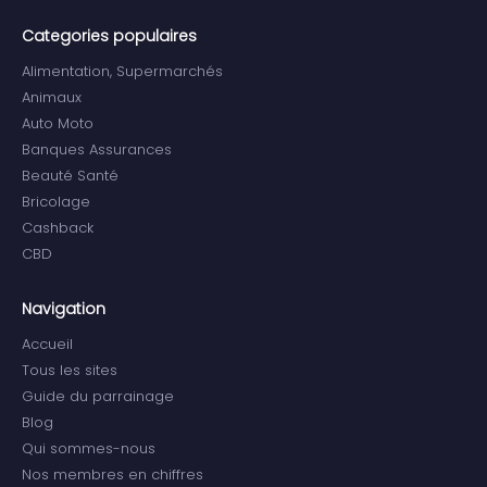
Categories populaires
Alimentation, Supermarchés
Animaux
Auto Moto
Banques Assurances
Beauté Santé
Bricolage
Cashback
CBD
Navigation
Accueil
Tous les sites
Guide du parrainage
Blog
Qui sommes-nous
Nos membres en chiffres