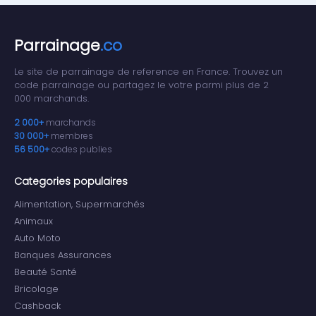
Parrainage
.co
Le site de parrainage de reference en France. Trouvez un
code parrainage ou partagez le votre parmi plus de 2
000 marchands.
2 000+
marchands
30 000+
membres
56 500+
codes publies
Categories populaires
Alimentation, Supermarchés
Animaux
Auto Moto
Banques Assurances
Beauté Santé
Bricolage
Cashback