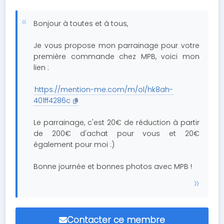
Bonjour à toutes et à tous,
Je vous propose mon parrainage pour votre
première commande chez MPB, voici mon
lien :
https://mention-me.com/m/ol/hk8ah-
401ff4286c
Le parrainage, c'est 20€ de réduction à partir
de 200€ d'achat pour vous et 20€
également pour moi :)
Bonne journée et bonnes photos avec MPB !
Contacter ce membre