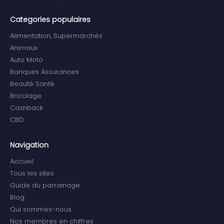
Categories populaires
Alimentation, Supermarchés
Animaux
Auto Moto
Banques Assurances
Beauté Santé
Bricolage
Cashback
CBD
Navigation
Accueil
Tous les sites
Guide du parrainage
Blog
Qui sommes-nous
Nos membres en chiffres