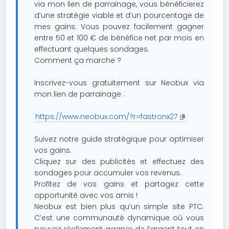
via mon lien de parrainage, vous bénéficierez
d’une stratégie viable et d’un pourcentage de
mes gains. Vous pouvez facilement gagner
entre 50 et 100 € de bénéfice net par mois en
effectuant quelques sondages.
Comment ça marche ?
Inscrivez-vous gratuitement sur Neobux via
mon lien de parrainage :
https://www.neobux.com/?r=fastronx27
Suivez notre guide stratégique pour optimiser
vos gains.
Cliquez sur des publicités et effectuez des
sondages pour accumuler vos revenus.
Profitez de vos gains et partagez cette
opportunité avec vos amis !
Neobux est bien plus qu’un simple site PTC.
C’est une communauté dynamique où vous