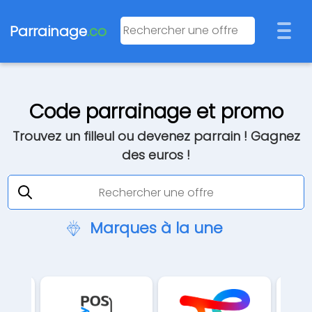
Parrainage
.co
Code parrainage et promo
Trouvez un filleul ou devenez parrain ! Gagnez
des euros !
Marques à la une