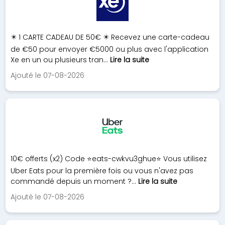
✴️ 1 CARTE CADEAU DE 50€ ✴️ Recevez une carte-cadeau
de €50 pour envoyer €5000 ou plus avec l'application
Xe en un ou plusieurs tran...
Lire la suite
Ajouté le 07-08-2026
10€ offerts (x2) Code ⭐eats-cwkvu3ghue⭐ Vous utilisez
Uber Eats pour la première fois ou vous n'avez pas
commandé depuis un moment ?...
Lire la suite
Ajouté le 07-08-2026