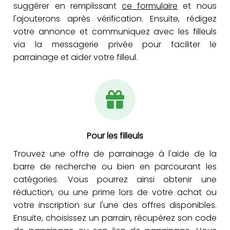
suggérer en remplissant
ce formulaire
et nous
l'ajouterons après vérification. Ensuite, rédigez
votre annonce et communiquez avec les filleuls
via la messagerie privée pour faciliter le
parrainage et aider votre filleul.
Pour les filleuls
Trouvez une offre de parrainage à l'aide de la
barre de recherche ou bien en parcourant les
catégories. Vous pourrez ainsi obtenir une
réduction, ou une prime lors de votre achat ou
votre inscription sur l'une des offres disponibles.
Ensuite, choisissez un parrain, récupérez son code