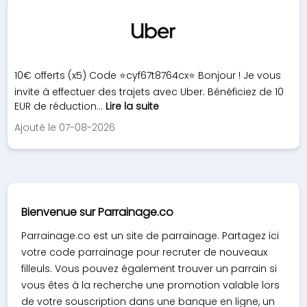
10€ offerts (x5) Code ⭐cyf67t8764cx⭐ Bonjour ! Je vous
invite à effectuer des trajets avec Uber. Bénéficiez de 10
EUR de réduction...
Lire la suite
Ajouté le 07-08-2026
Bienvenue sur Parrainage.co
Parrainage.co est un site de parrainage. Partagez ici
votre code parrainage pour recruter de nouveaux
filleuls. Vous pouvez également trouver un parrain si
vous êtes à la recherche une promotion valable lors
de votre souscription dans une banque en ligne, un