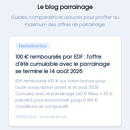
Le blog parrainage
Guides, comparatifs et astuces pour profiter au
maximum des offres de parrainage.
Électricité et Gaz
100 € remboursés par EDF : l'offre
d'été cumulable avec le parrainage
se termine le 14 août 2026
EDF rembourse 100 € sur votre facture pour
toute souscription avant le 14 août 2026.
Cumulez avec le parrainage (40 € filleul + 20 €
parrain) pour économiser jusqu'à 160 €.
Conditions et comparatif.
06/08/2026 · 9 min de lecture