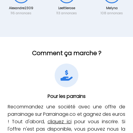
Alexandre2309
Leettlerose
Melyna
116 annonces
113 annonces
108 annonces
Comment ça marche ?
Pour les parrains
Recommandez une société avec une offre de
parrainage sur Parrainage.co et gagnez des euros
! Tout d'abord,
cliquez ici
pour vous inscrire. Si
l'offre n'est pas disponible, vous pouvez nous la