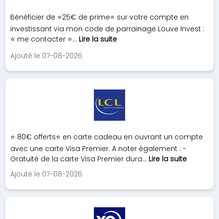
Bénéficier de ⭐️25€ de prime⭐️ sur votre compte en
investissant via mon code de parrainage Louve Invest :
⭐️ me contacter ⭐️...
Lire la suite
Ajouté le 07-08-2026
⭐ 80€ offerts⭐ en carte cadeau en ouvrant un compte
avec une carte Visa Premier. A noter également : -
Gratuité de la carte Visa Premier dura...
Lire la suite
Ajouté le 07-08-2026