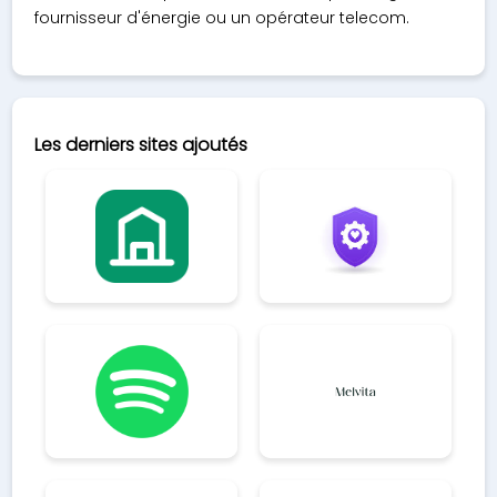
fournisseur d'énergie ou un opérateur telecom.
Les derniers sites ajoutés