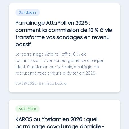
Sondages
Parrainage AttaPoll en 2026 :
comment la commission de 10 % à vie
transforme vos sondages en revenu
passif
Le parrainage AttaPoll offre 10 % de
commission à vie sur les gains de chaque
filleul. Simulation sur 12 mois, stratégie de
recrutement et erreurs à éviter en 2026.
05/08/2026 · 9 min de lecture
Auto Moto
KAROS ou Ynstant en 2026 : quel
parrainage covoiturage domicile-